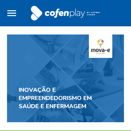
INOVAÇÃO E
EMPREENDEDORISMO EM
SAÚDE E ENFERMAGEM