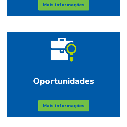
Mais informações
Oportunidades
Mais informações