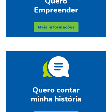
Quero
Empreender
Mais informações
Quero contar
minha história